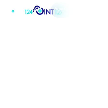
Αρχική
Σχετικά
Υπη
Αρχική
Σχετικά